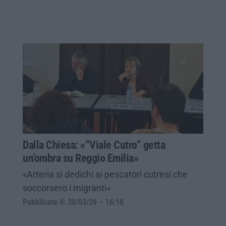
Dalla Chiesa: «”Viale Cutro” getta
un’ombra su Reggio Emilia»
«Arteria si dedichi ai pescatori cutresi che
soccorsero i migranti»
Pubblicato il: 30/03/26 – 16:18