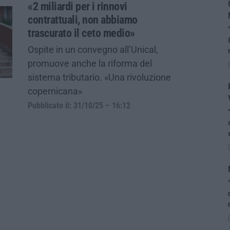
«2 miliardi per i rinnovi
contrattuali, non abbiamo
trascurato il ceto medio»
Ospite in un convegno all’Unical,
promuove anche la riforma del
sistema tributario. «Una rivoluzione
copernicana»
Pubblicato il: 31/10/25 – 16:12