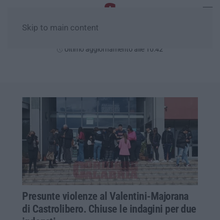
Skip to main content
Giovedì, 06 Agosto
Ultimo aggiornamento alle 10:42
Presunte violenze al Valentini-Majorana
di Castrolibero. Chiuse le indagini per due