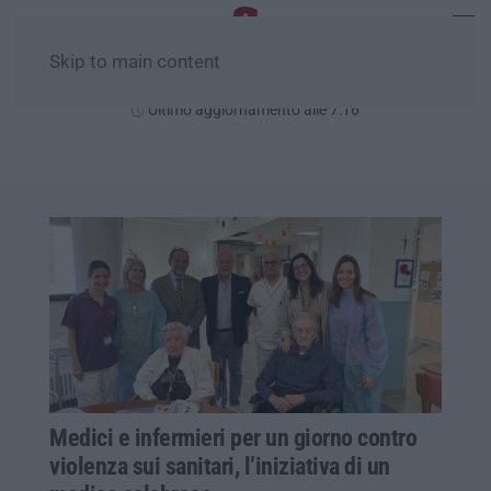
Skip to main content
Lunedì, 10 Agosto
Ultimo aggiornamento alle 7:16
Medici e infermieri per un giorno contro
violenza sui sanitari, l’iniziativa di un