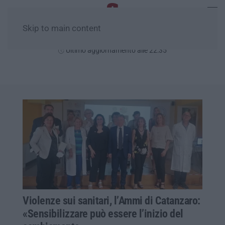
Skip to main content
Sabato, 08 Agosto
Ultimo aggiornamento alle 22:35
Violenze sui sanitari, l’Ammi di Catanzaro:
«Sensibilizzare può essere l’inizio del