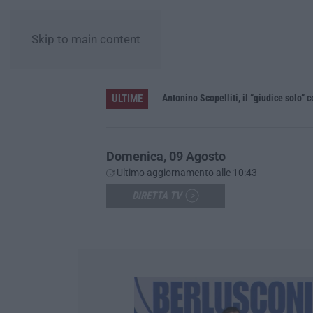
Skip to main content
ULTIME
le”
Domenica, 09 Agosto
Ultimo aggiornamento alle 10:43
DIRETTA TV