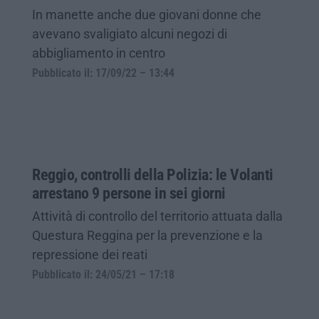
In manette anche due giovani donne che
avevano svaligiato alcuni negozi di
abbigliamento in centro
Pubblicato il: 17/09/22 – 13:44
Reggio, controlli della Polizia: le Volanti
arrestano 9 persone in sei giorni
Attività di controllo del territorio attuata dalla
Questura Reggina per la prevenzione e la
repressione dei reati
Pubblicato il: 24/05/21 – 17:18