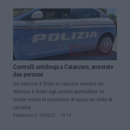
Controlli antidroga a Catanzaro, arrestate
due persone
Un 34enne è finito in carcere mentre un
40enne è finito agli arresti domiciliari. In
totale erano in possesso di quasi un chilo di
cocaina
Pubblicato il: 18/05/21 – 19:13