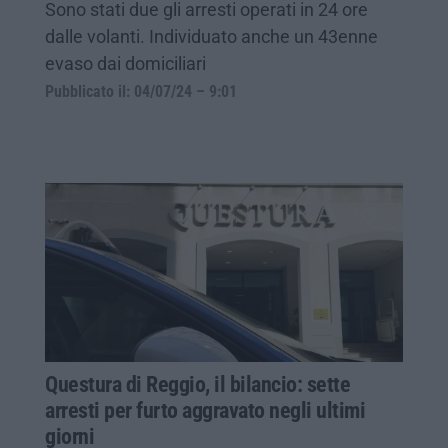
Sono stati due gli arresti operati in 24 ore
dalle volanti. Individuato anche un 43enne
evaso dai domiciliari
Pubblicato il: 04/07/24 – 9:01
Questura di Reggio, il bilancio: sette
arresti per furto aggravato negli ultimi
giorni