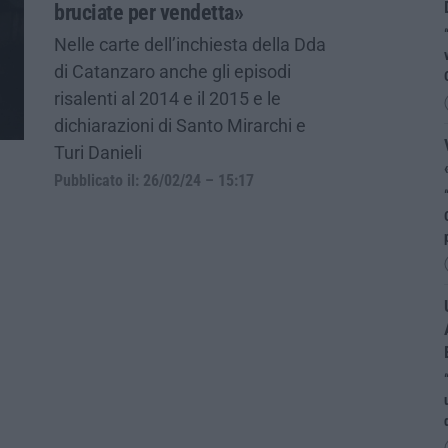
bruciate per vendetta»
Nelle carte dell’inchiesta della Dda
di Catanzaro anche gli episodi
risalenti al 2014 e il 2015 e le
dichiarazioni di Santo Mirarchi e
Turi Danieli
Pubblicato il: 26/02/24 – 15:17