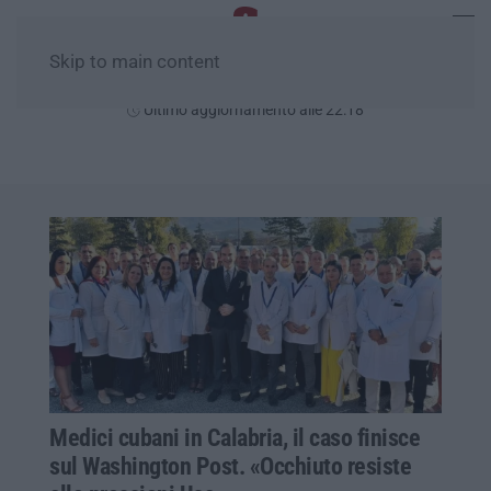
Skip to main content
Venerdì, 07 Agosto
Ultimo aggiornamento alle 22:18
Medici cubani in Calabria, il caso finisce
sul Washington Post. «Occhiuto resiste