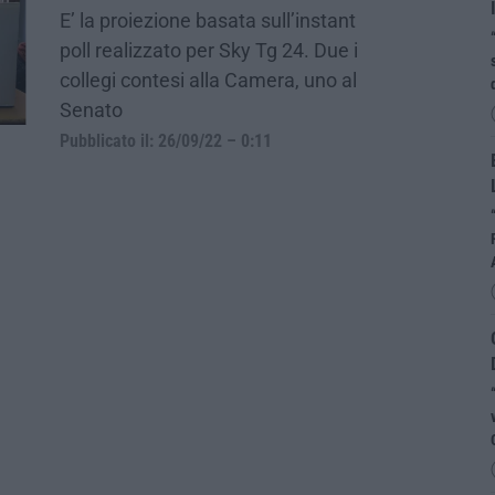
E’ la proiezione basata sull’instant
poll realizzato per Sky Tg 24. Due i
collegi contesi alla Camera, uno al
Senato
Pubblicato il: 26/09/22 – 0:11