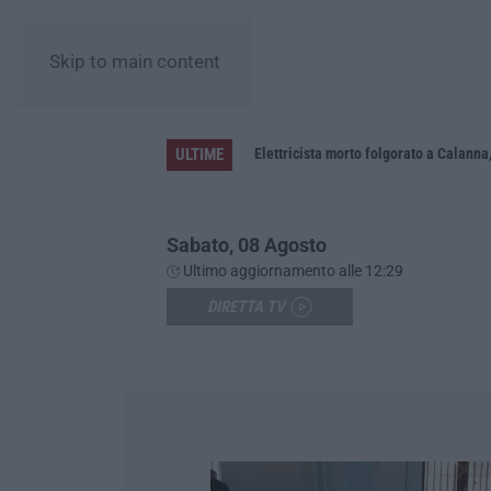
Skip to main content
ULTIME
Elettricista morto folgorato a Calanna,
Sabato, 08 Agosto
Ultimo aggiornamento alle 12:29
DIRETTA TV