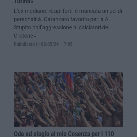
Tutino»
L’ex mediano: «Lupi forti, è mancata un po’ di
personalità. Catanzaro favorito per la A.
Stupito dall’aggressione ai calciatori del
Crotone»
Pubblicato il: 02/05/24 – 7:05
Ode ed elogio al mio Cosenza per i 110