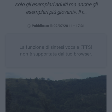
solo gli esemplari adulti ma anche gli
esemplari più giovani». Il r…
Pubblicato il: 02/07/2011 – 17:31
La funzione di sintesi vocale (TTS)
non è supportata dal tuo browser.