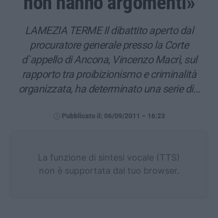
non hanno argomenti»
LAMEZIA TERME Il dibattito aperto dal
procuratore generale presso la Corte
d`appello di Ancona, Vincenzo Macrì, sul
rapporto tra proibizionismo e criminalità
organizzata, ha determinato una serie di…
Pubblicato il: 06/09/2011 – 16:23
La funzione di sintesi vocale (TTS)
non è supportata dal tuo browser.