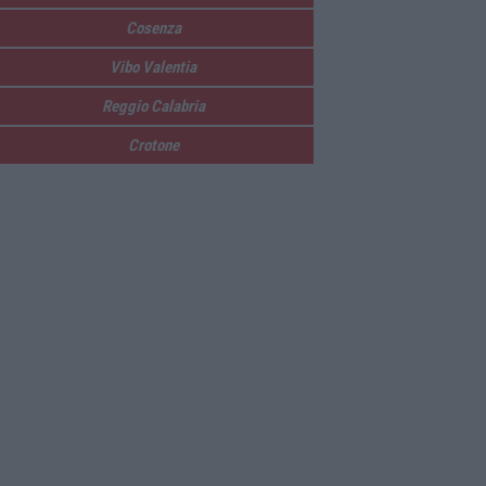
Cosenza
Vibo Valentia
Reggio Calabria
Crotone