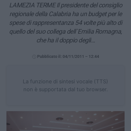
LAMEZIA TERME Il presidente del consiglio
regionale della Calabria ha un budget per le
spese di rappresentanza 54 volte più alto di
quello del suo collega dell`Emilia Romagna,
che ha il doppio degli…
Pubblicato il: 04/11/2011 – 12:44
La funzione di sintesi vocale (TTS)
non è supportata dal tuo browser.