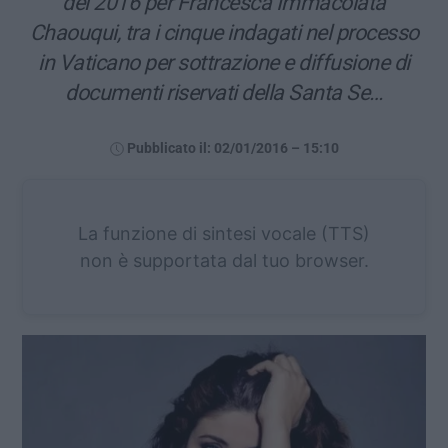
del 2016 per Francesca Immacolata
Chaouqui, tra i cinque indagati nel processo
in Vaticano per sottrazione e diffusione di
documenti riservati della Santa Se…
Pubblicato il: 02/01/2016 – 15:10
La funzione di sintesi vocale (TTS)
non è supportata dal tuo browser.