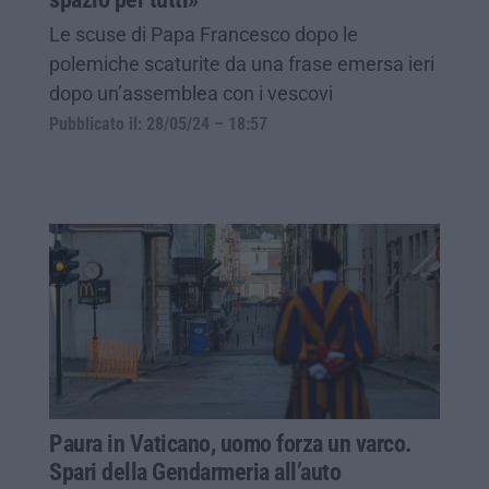
Le scuse di Papa Francesco dopo le
polemiche scaturite da una frase emersa ieri
dopo un’assemblea con i vescovi
Pubblicato il: 28/05/24 – 18:57
Paura in Vaticano, uomo forza un varco.
Spari della Gendarmeria all’auto