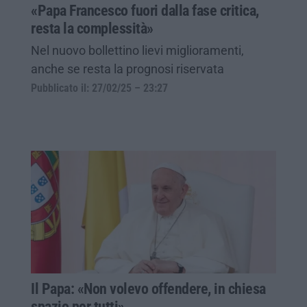
«Papa Francesco fuori dalla fase critica,
resta la complessità»
Nel nuovo bollettino lievi miglioramenti,
anche se resta la prognosi riservata
Pubblicato il: 27/02/25 – 23:27
Il Papa: «Non volevo offendere, in chiesa
spazio per tutti»