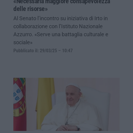
«Necessaria maggiore consapevolezza
delle risorse»
Al Senato l’incontro su iniziativa di Irto in
collaborazione con l’Istituto Nazionale
Azzurro. «Serve una battaglia culturale e
sociale»
Pubblicato il: 29/03/25 – 10:47