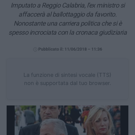
Imputato a Reggio Calabria, l’ex ministro si
affaccerà al ballottaggio da favorito.
Nonostante una carriera politica che si è
spesso incrociata con la cronaca giudiziaria
Pubblicato il: 11/06/2018 – 11:36
La funzione di sintesi vocale (TTS)
non è supportata dal tuo browser.