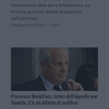
inosservanza della pena di Matacena. La
Procura generale chiede la riapertura
dell’istruttoria
Pubblicato il: 22/02/23 – 13:31
Processo Breakfast, rinvio dell’appello per
Scajola. C’è un difetto di notifica