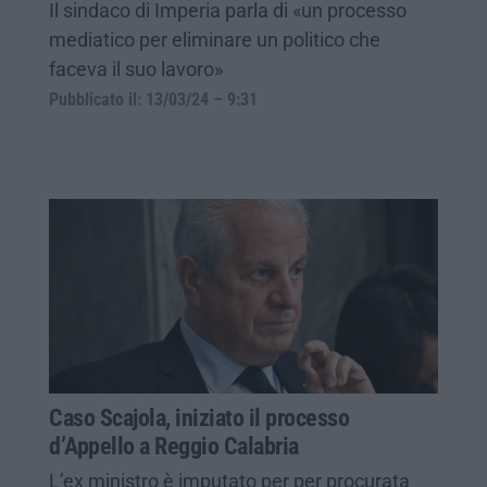
Il sindaco di Imperia parla di «un processo
mediatico per eliminare un politico che
faceva il suo lavoro»
Pubblicato il: 13/03/24 – 9:31
Caso Scajola, iniziato il processo
d’Appello a Reggio Calabria
L’ex ministro è imputato per per procurata