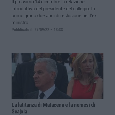
Il prossimo 14 dicembre la relazione
introduttiva del presidente del collegio. In
primo grado due anni di reclusione per l’ex
ministro
Pubblicato il: 27/09/22 – 13:33
La latitanza di Matacena e la nemesi di
Scajola