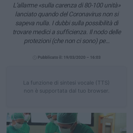
L’allarme «sulla carenza di 80-100 unità»
lanciato quando del Coronavirus non si
sapeva nulla. I dubbi sulla possibilità di
trovare medici a sufficienza. Il nodo delle
protezioni (che non ci sono) pe…
Pubblicato il: 19/03/2020 – 16:03
La funzione di sintesi vocale (TTS)
non è supportata dal tuo browser.