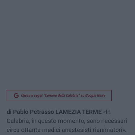
Clicca e segui “Corriere della Calabria” su Google News
di Pablo Petrasso LAMEZIA TERME
«In
Calabria, in questo momento, sono necessari
circa ottanta medici anestesisti rianimatori».