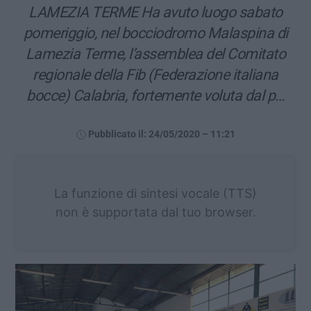
LAMEZIA TERME Ha avuto luogo sabato
pomeriggio, nel bocciodromo Malaspina di
Lamezia Terme, l’assemblea del Comitato
regionale della Fib (Federazione italiana
bocce) Calabria, fortemente voluta dal p…
Pubblicato il: 24/05/2020 – 11:21
La funzione di sintesi vocale (TTS)
non è supportata dal tuo browser.