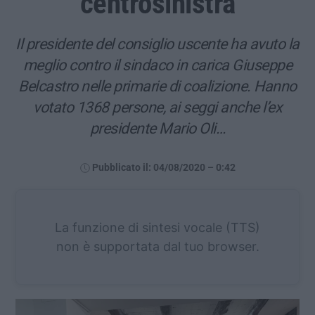
centrosinistra
Il presidente del consiglio uscente ha avuto la
meglio contro il sindaco in carica Giuseppe
Belcastro nelle primarie di coalizione. Hanno
votato 1368 persone, ai seggi anche l’ex
presidente Mario Oli…
Pubblicato il: 04/08/2020 – 0:42
La funzione di sintesi vocale (TTS)
non è supportata dal tuo browser.