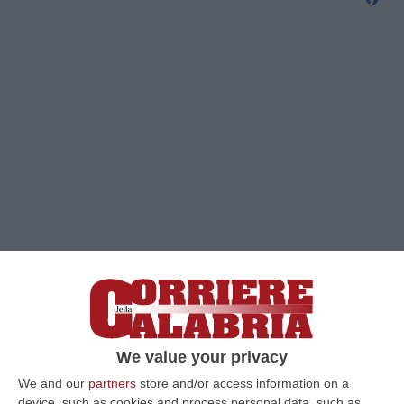
We value your privacy
We and our
partners
store and/or access information on a
Clicca e segui “Corriere della Calabria” su Google News
device, such as cookies and process personal data, such as