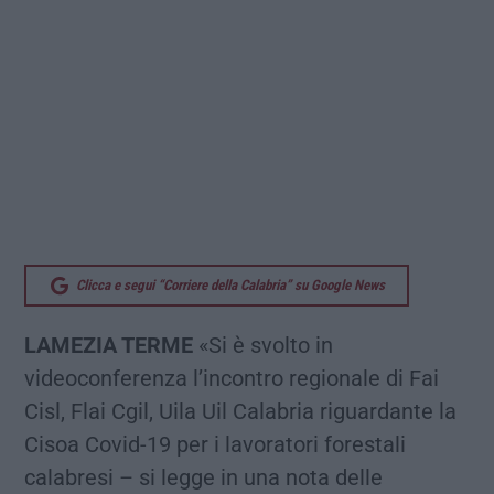
Clicca e segui “Corriere della Calabria” su Google News
LAMEZIA TERME
«Si è svolto in
videoconferenza l’incontro regionale di Fai
Cisl, Flai Cgil, Uila Uil Calabria riguardante la
Cisoa Covid-19 per i lavoratori forestali
calabresi – si legge in una nota delle