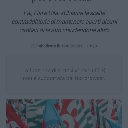
Fai, Flai e Uila: «Chiarire le scelte
contraddittorie di mantenere aperti alcuni
cantieri di lavoro chiudendone altri»
Pubblicato il: 19/03/2021 – 13:28
La funzione di sintesi vocale (TTS)
non è supportata dal tuo browser.