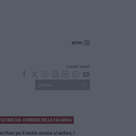
MENU
I nostri canali
ULTIME DAL CORRIERE DELLA CALABRIA
ai Piani per il rischio sismico al welfare, i