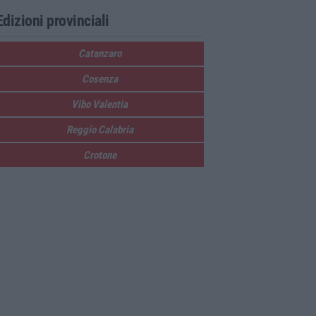
Edizioni provinciali
Catanzaro
Cosenza
Vibo Valentia
Reggio Calabria
Crotone