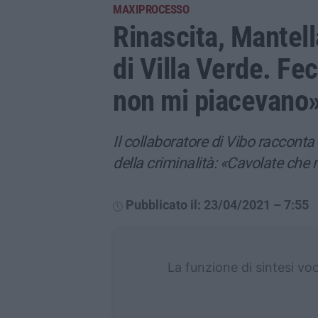
MAXIPROCESSO
Rinascita, Mantell
di Villa Verde. Fec
non mi piacevano
Il collaboratore di Vibo racconta de
della criminalità: «Cavolate che 
Pubblicato il: 23/04/2021 – 7:55
La funzione di sintesi vo