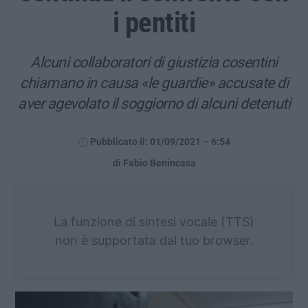
i pentiti
Alcuni collaboratori di giustizia cosentini
chiamano in causa «le guardie» accusate di
aver agevolato il soggiorno di alcuni detenuti
Pubblicato il: 01/09/2021 – 6:54
di Fabio Benincasa
La funzione di sintesi vocale (TTS)
non è supportata dal tuo browser.