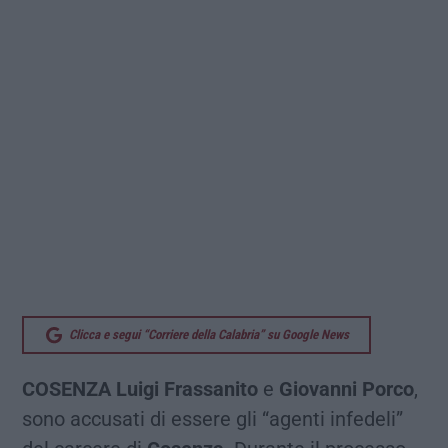
Clicca e segui “Corriere della Calabria” su Google News
COSENZA
Luigi Frassanito
e
Giovanni Porco
,
sono accusati di essere gli “agenti infedeli”