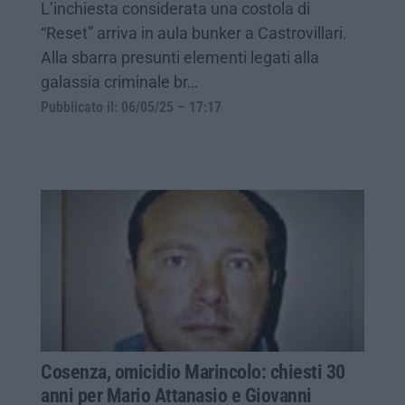
L’inchiesta considerata una costola di
“Reset” arriva in aula bunker a Castrovillari.
Alla sbarra presunti elementi legati alla
galassia criminale br…
Pubblicato il: 06/05/25 – 17:17
Cosenza, omicidio Marincolo: chiesti 30
anni per Mario Attanasio e Giovanni