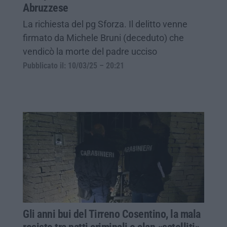
Abruzzese
La richiesta del pg Sforza. Il delitto venne
firmato da Michele Bruni (deceduto) che
vendicò la morte del padre ucciso
Pubblicato il: 10/03/25 – 20:21
Gli anni bui del Tirreno Cosentino, la mala