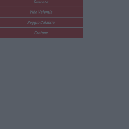
Cosenza
Vibo Valentia
Reggio Calabria
Crotone