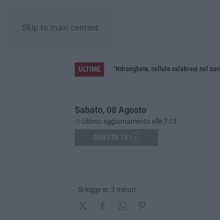
Skip to main content
ULTIME
 feriti
Sabato, 08 Agosto
Ultimo aggiornamento alle 7:13
DIRETTA TV
Si legge in: 3 minuti