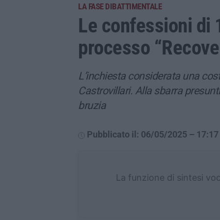
LA FASE DIBATTIMENTALE
Le confessioni di 
processo “Recove
L’inchiesta considerata una costo
Castrovillari. Alla sbarra presunt
bruzia
Pubblicato il: 06/05/2025 – 17:17
La funzione di sintesi vo