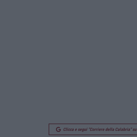
Clicca e segui “Corriere della Calabria” 