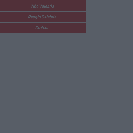
Vibo Valentia
Reggio Calabria
Crotone