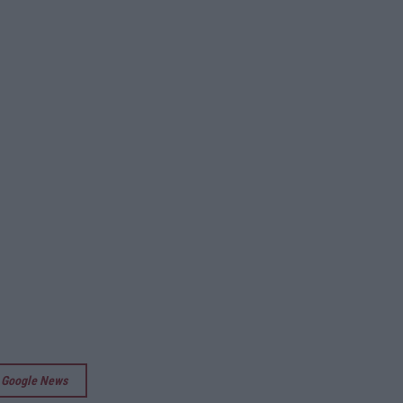
su Google News