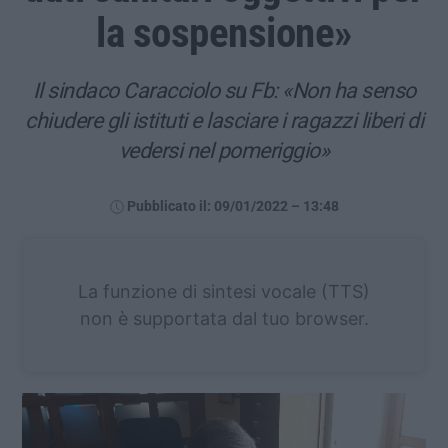
la sospensione»
Il sindaco Caracciolo su Fb: «Non ha senso
chiudere gli istituti e lasciare i ragazzi liberi di
vedersi nel pomeriggio»
Pubblicato il: 09/01/2022 – 13:48
La funzione di sintesi vocale (TTS)
non è supportata dal tuo browser.