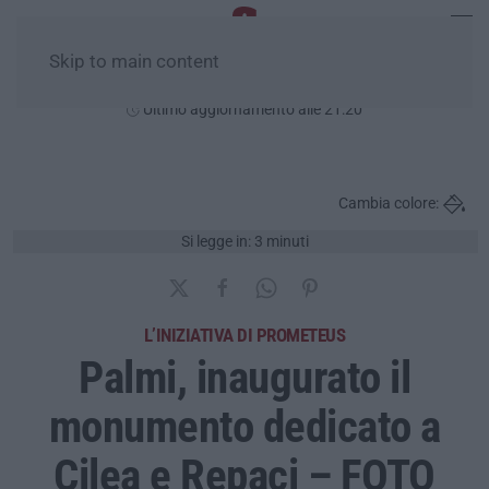
Skip to main content
Sabato, 08 Agosto
Ultimo aggiornamento alle 21:20
Cambia colore:
Si legge in: 3 minuti
L’INIZIATIVA DI PROMETEUS
Palmi, inaugurato il
monumento dedicato a
Cilea e Repaci – FOTO