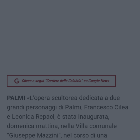
Clicca e segui “Corriere della Calabria” su Google News
PALMI
«L’opera scultorea dedicata a due
grandi personaggi di Palmi, Francesco Cilea
e Leonida Repaci, è stata inaugurata,
domenica mattina, nella Villa comunale
“Giuseppe Mazzini”, nel corso di una