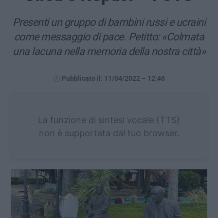
Presenti un gruppo di bambini russi e ucraini
come messaggio di pace. Petitto: «Colmata
una lacuna nella memoria della nostra città»
Pubblicato il: 11/04/2022 – 12:46
La funzione di sintesi vocale (TTS)
non è supportata dal tuo browser.