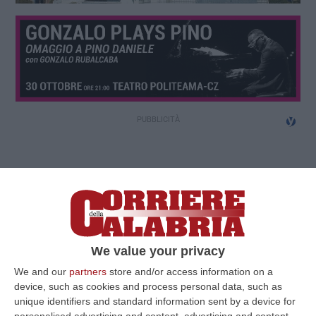
We value your privacy
We and our
partners
store and/or access information on a
device, such as cookies and process personal data, such as
unique identifiers and standard information sent by a device for
personalised advertising and content, advertising and content