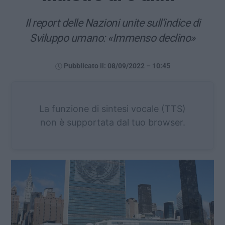
Il report delle Nazioni unite sull’indice di
Sviluppo umano: «Immenso declino»
Pubblicato il: 08/09/2022 – 10:45
La funzione di sintesi vocale (TTS)
non è supportata dal tuo browser.