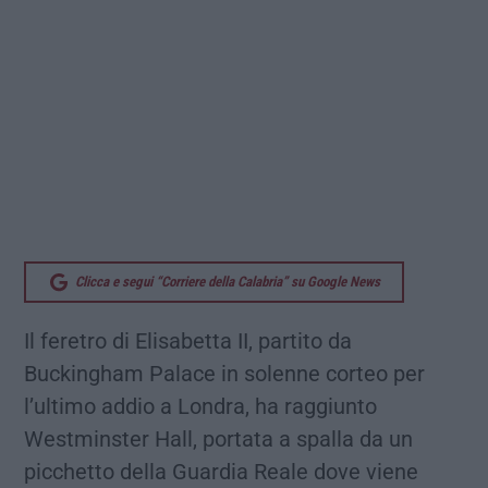
Clicca e segui “Corriere della Calabria” su Google News
Il feretro di Elisabetta II, partito da
Buckingham Palace in solenne corteo per
l’ultimo addio a Londra, ha raggiunto
Westminster Hall, portata a spalla da un
picchetto della Guardia Reale dove viene