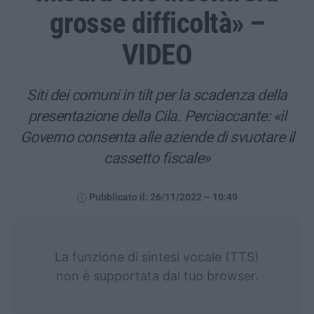
grosse difficoltà» –
VIDEO
Siti dei comuni in tilt per la scadenza della
presentazione della Cila. Perciaccante: «il
Governo consenta alle aziende di svuotare il
cassetto fiscale»
Pubblicato il: 26/11/2022 – 10:49
La funzione di sintesi vocale (TTS)
non è supportata dal tuo browser.