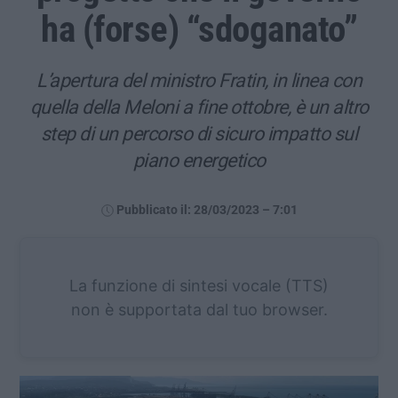
ha (forse) “sdoganato”
L’apertura del ministro Fratin, in linea con
quella della Meloni a fine ottobre, è un altro
step di un percorso di sicuro impatto sul
piano energetico
Pubblicato il: 28/03/2023 – 7:01
La funzione di sintesi vocale (TTS)
non è supportata dal tuo browser.