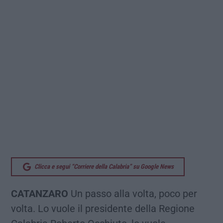
Clicca e segui “Corriere della Calabria” su Google News
CATANZARO
Un passo alla volta, poco per
volta. Lo vuole il presidente della Regione