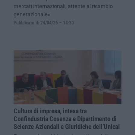
mercati internazionali, attente al ricambio
generazionale»
Pubblicato il: 24/04/26 – 14:30
Cultura di impresa, intesa tra
Confindustria Cosenza e Dipartimento di
Scienze Aziendali e Giuridiche dell’Unical