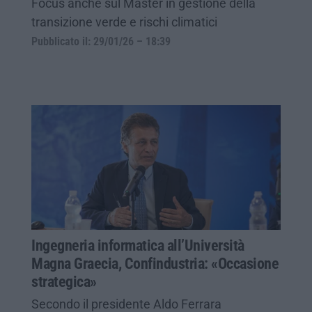
Focus anche sul Master in gestione della
transizione verde e rischi climatici
Pubblicato il: 29/01/26 – 18:39
Ingegneria informatica all’Università
Magna Graecia, Confindustria: «Occasione
strategica»
Secondo il presidente Aldo Ferrara