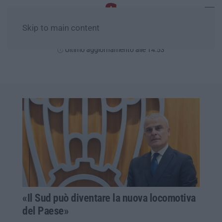
Skip to main content
Venerdì, 07 Agosto
Ultimo aggiornamento alle 14:53
«Il Sud può diventare la nuova locomotiva
del Paese»