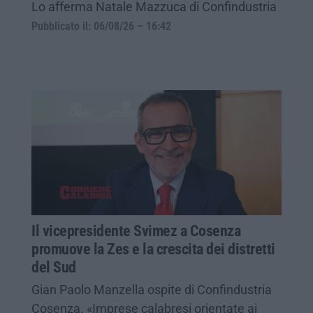
Lo afferma Natale Mazzuca di Confindustria
Pubblicato il: 06/08/26 – 16:42
Il vicepresidente Svimez a Cosenza
promuove la Zes e la crescita dei distretti
del Sud
Gian Paolo Manzella ospite di Confindustria
Cosenza. «Imprese calabresi orientate ai