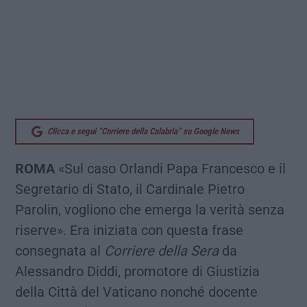
Clicca e segui “Corriere della Calabria” su Google News
ROMA
«Sul caso Orlandi Papa Francesco e il
Segretario di Stato, il Cardinale Pietro
Parolin, vogliono che emerga la verità senza
riserve». Era iniziata con questa frase
consegnata al
Corriere della Sera
da
Alessandro Diddi, promotore di Giustizia
della Città del Vaticano nonché docente