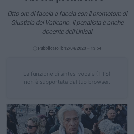
Otto ore di faccia a faccia con il promotore di
Giustizia del Vaticano. Il penalista è anche
docente dell’Unical
Pubblicato il: 12/04/2023 – 13:54
La funzione di sintesi vocale (TTS)
non è supportata dal tuo browser.