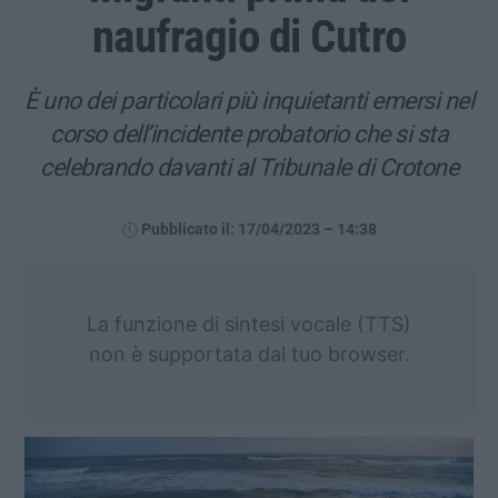
naufragio di Cutro
È uno dei particolari più inquietanti emersi nel
corso dell’incidente probatorio che si sta
celebrando davanti al Tribunale di Crotone
Pubblicato il: 17/04/2023 – 14:38
La funzione di sintesi vocale (TTS)
non è supportata dal tuo browser.