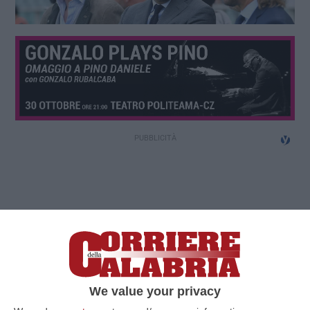
We value your privacy