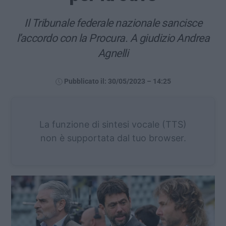
Il Tribunale federale nazionale sancisce
l’accordo con la Procura. A giudizio Andrea
Agnelli
Pubblicato il: 30/05/2023 – 14:25
La funzione di sintesi vocale (TTS)
non è supportata dal tuo browser.