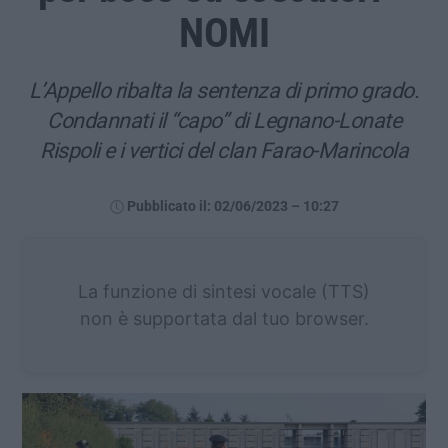
NOMI
L’Appello ribalta la sentenza di primo grado.
Condannati il “capo” di Legnano-Lonate
Rispoli e i vertici del clan Farao-Marincola
Pubblicato il: 02/06/2023 – 10:27
La funzione di sintesi vocale (TTS)
non è supportata dal tuo browser.