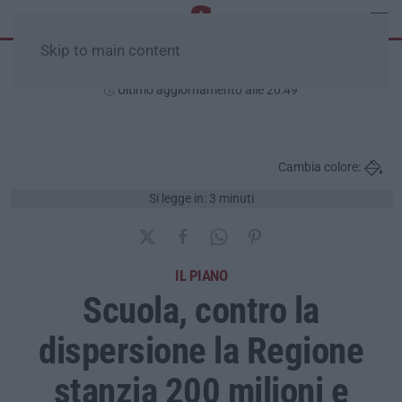
Skip to main content
Giovedì, 06 Agosto
Ultimo aggiornamento alle 20:49
Cambia colore:
Si legge in: 3 minuti
IL PIANO
Scuola, contro la
dispersione la Regione
stanzia 200 milioni e