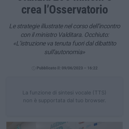
crea l’Osservatorio
Le strategie illustrate nel corso dell’incontro
con il ministro Valditara. Occhiuto:
«L’istruzione va tenuta fuori dal dibattito
sull’autonomia»
Pubblicato il: 09/06/2023 – 16:22
La funzione di sintesi vocale (TTS)
non è supportata dal tuo browser.