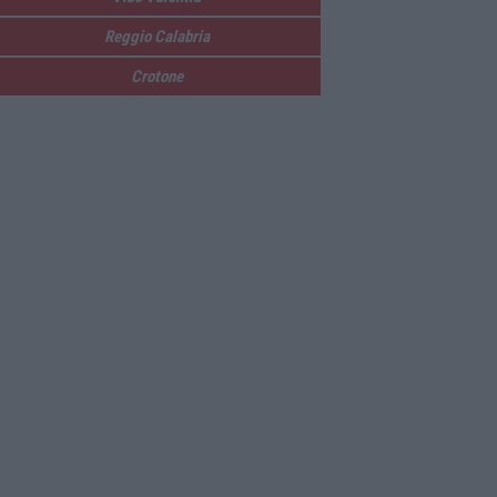
Reggio Calabria
Crotone