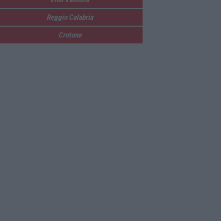
Reggio Calabria
Crotone