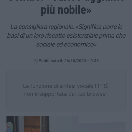
più nobile»
La consigliera regionale: «Significa porre le
basi di un loro riscatto esistenziale prima che
sociale ed economico»
Pubblicato il: 26/10/2023 – 9:35
La funzione di sintesi vocale (TTS)
non è supportata dal tuo browser.