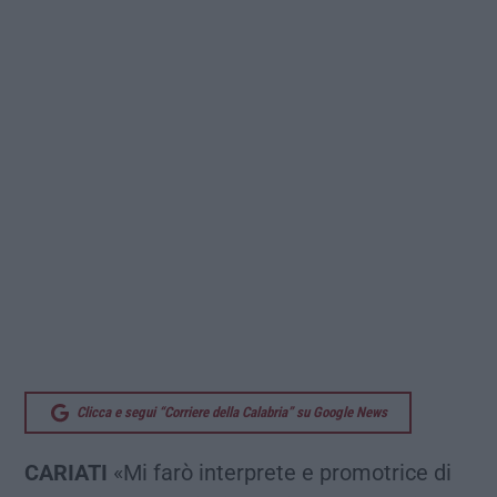
Clicca e segui “Corriere della Calabria” su Google News
CARIATI
«Mi farò interprete e promotrice di