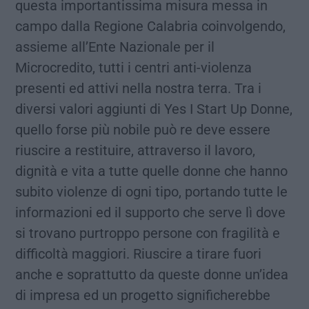
questa importantissima misura messa in
campo dalla Regione Calabria coinvolgendo,
assieme all’Ente Nazionale per il
Microcredito, tutti i centri anti-violenza
presenti ed attivi nella nostra terra. Tra i
diversi valori aggiunti di Yes I Start Up Donne,
quello forse più nobile può re deve essere
riuscire a restituire, attraverso il lavoro,
dignità e vita a tutte quelle donne che hanno
subito violenze di ogni tipo, portando tutte le
informazioni ed il supporto che serve lì dove
si trovano purtroppo persone con fragilità e
difficoltà maggiori. Riuscire a tirare fuori
anche e soprattutto da queste donne un’idea
di impresa ed un progetto significherebbe