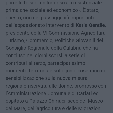
porre le basi di un loro riscatto esistenziale
prima che sociale ed economico». È stato,
questo, uno dei passaggi più importanti
dell’appassionato intervento di
Katia Gentile
,
presidente della VI Commissione Agricoltura
Turismo, Commercio, Politiche Giovanili del
Consiglio Regionale della Calabria che ha
concluso nei giorni scorsi la serie di
contributi al terzo, partecipatissimo
momento territoriale sullo jonio cosentino di
sensibilizzazione sulla nuova misura
regionale riservata alle donne, promosso con
l’Amministrazione Comunale di Cariati ed
ospitato a Palazzo Chiriaci, sede del Museo
del Mare, dell’agricoltura e delle Migrazioni