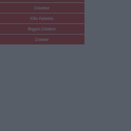
Cosenza
Vibo Valentia
Reggio Calabria
Crotone