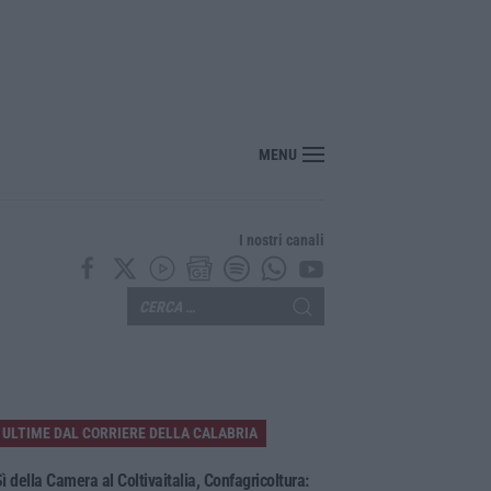
MENU
I nostri canali
ULTIME DAL CORRIERE DELLA CALABRIA
ì della Camera al Coltivaitalia, Confagricoltura: