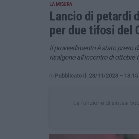
LA MISURA
Lancio di petardi 
per due tifosi del
Il provvedimento è stato preso da
risalgono all’incontro di ottobre
Pubblicato il: 28/11/2023 – 13:15
La funzione di sintesi vo