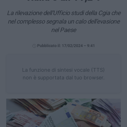
La rilevazione dell’Ufficio studi della Cgia che
nel complesso segnala un calo dell’evasione
nel Paese
Pubblicato il: 17/02/2024 – 9:41
La funzione di sintesi vocale (TTS)
non è supportata dal tuo browser.