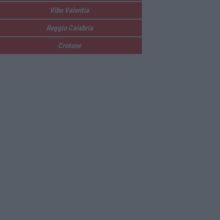
Vibo Valentia
Reggio Calabria
Crotone