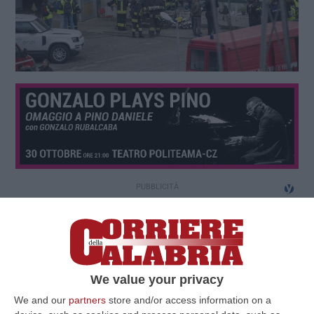
We value your privacy
We and our
partners
store and/or access information on a