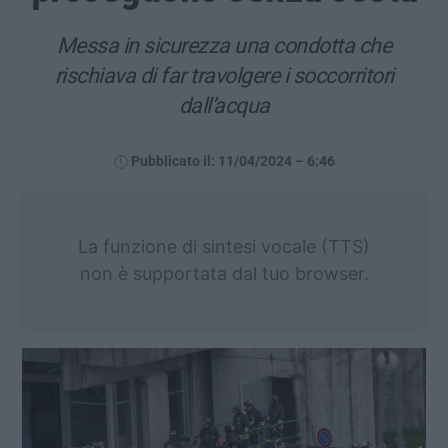
Messa in sicurezza una condotta che
rischiava di far travolgere i soccorritori
dall’acqua
Pubblicato il: 11/04/2024 – 6:46
La funzione di sintesi vocale (TTS)
non è supportata dal tuo browser.