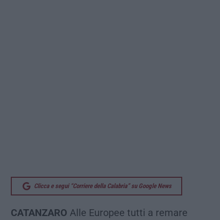
Clicca e segui “Corriere della Calabria” su Google News
CATANZARO
Alle Europee tutti a remare