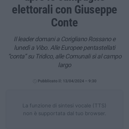
elettorali con Giuseppe
Conte
Il leader domani a Corigliano Rossano e
lunedì a Vibo. Alle Europee pentastellati
“conta” su Tridico, alle Comunali sì al campo
largo
Pubblicato il: 13/04/2024 – 9:30
La funzione di sintesi vocale (TTS)
non è supportata dal tuo browser.