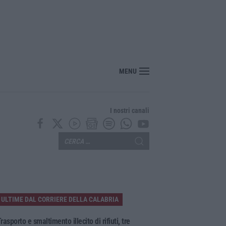
MENU
I nostri canali
ULTIME DAL CORRIERE DELLA CALABRIA
rasporto e smaltimento illecito di rifiuti, tre