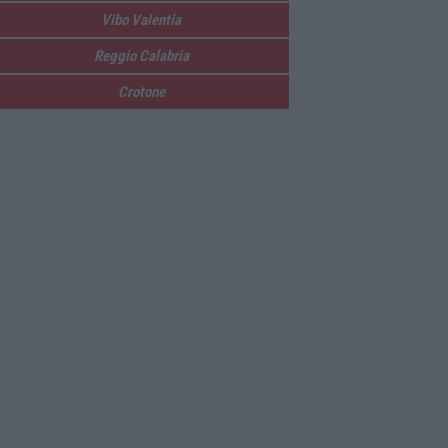
Vibo Valentia
Reggio Calabria
Crotone