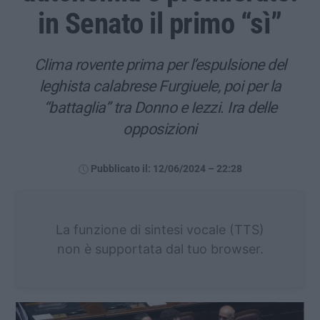
in Senato il primo “sì”
Clima rovente prima per l’espulsione del
leghista calabrese Furgiuele, poi per la
“battaglia” tra Donno e Iezzi. Ira delle
opposizioni
Pubblicato il: 12/06/2024 – 22:28
La funzione di sintesi vocale (TTS)
non è supportata dal tuo browser.